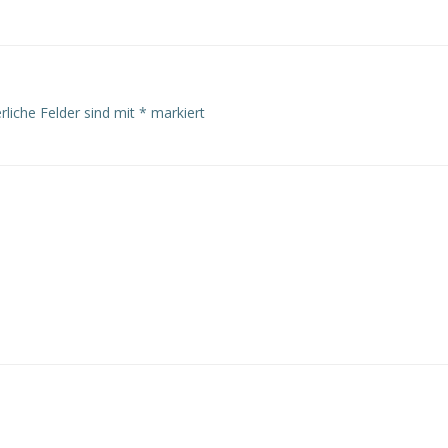
rliche Felder sind mit
*
markiert