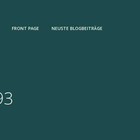
FRONT PAGE
NEUSTE BLOGBEITRÄGE
93