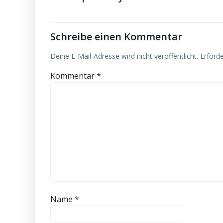
Schreibe einen Kommentar
Deine E-Mail-Adresse wird nicht veröffentlicht.
Erforde
Kommentar
*
Name
*