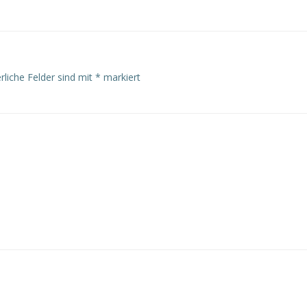
rliche Felder sind mit
*
markiert