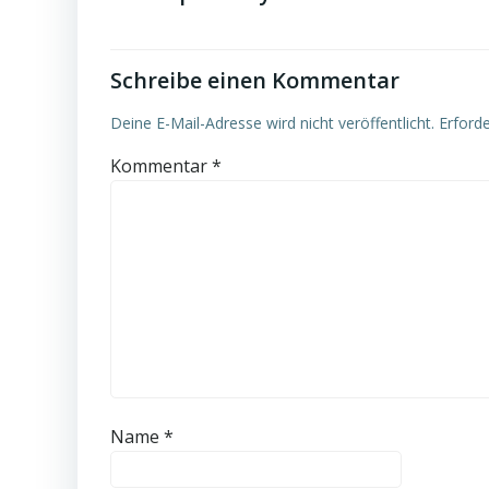
Schreibe einen Kommentar
Deine E-Mail-Adresse wird nicht veröffentlicht.
Erforde
Kommentar
*
Name
*