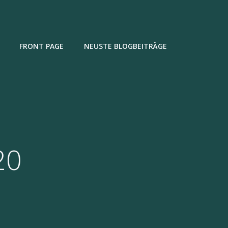
FRONT PAGE
NEUSTE BLOGBEITRÄGE
20