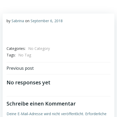
by
Sabrina
on
September 6, 2018
Categories:
No Category
Tags:
No Tag
Post
Previous post
navigation
No responses yet
Schreibe einen Kommentar
Deine E-Mail-Adresse wird nicht veröffentlicht.
Erforderliche