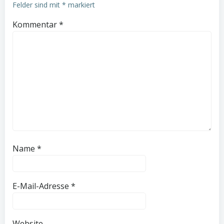
Felder sind mit
*
markiert
Kommentar
*
Name
*
E-Mail-Adresse
*
Website