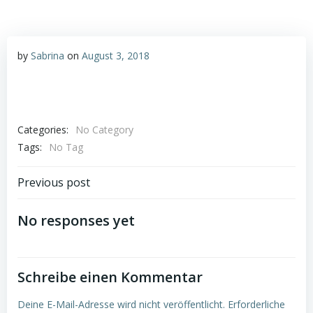
by
Sabrina
on
August 3, 2018
Categories:
No Category
Tags:
No Tag
Post
Previous post
navigation
No responses yet
Schreibe einen Kommentar
Deine E-Mail-Adresse wird nicht veröffentlicht.
Erforderliche