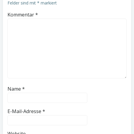
Felder sind mit
*
markiert
Kommentar
*
Name
*
E-Mail-Adresse
*
Website