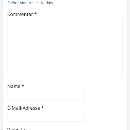
Felder sind mit
*
markiert
Kommentar
*
Name
*
E-Mail-Adresse
*
Website