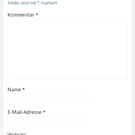
Felder sind mit
*
markiert
Kommentar
*
Name
*
E-Mail-Adresse
*
Website