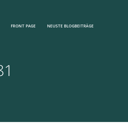
FRONT PAGE
NEUSTE BLOGBEITRÄGE
81