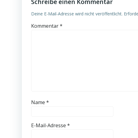
Schreibe einen Kommentar
Deine E-Mail-Adresse wird nicht veröffentlicht.
Erforde
Kommentar
*
Name
*
E-Mail-Adresse
*