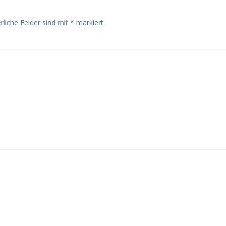
rliche Felder sind mit
*
markiert