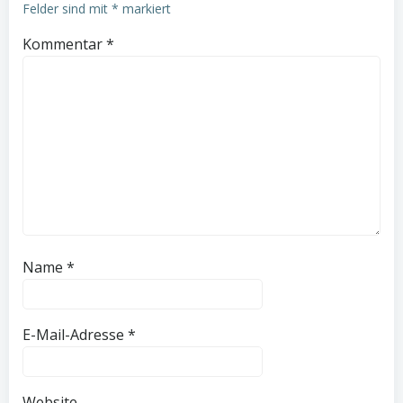
Felder sind mit
*
markiert
Kommentar
*
Name
*
E-Mail-Adresse
*
Website