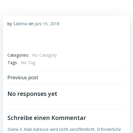
by
Sabrina
on
Juni 15, 2018
Categories:
No Category
Tags:
No Tag
Post
Previous post
navigation
No responses yet
Schreibe einen Kommentar
Deine E-Mail-Adresse wird nicht veröffentlicht.
Erforderliche