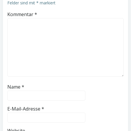
Felder sind mit
*
markiert
Kommentar
*
Name
*
E-Mail-Adresse
*
Website