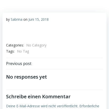
by
Sabrina
on
Juni 15, 2018
Categories:
No Category
Tags:
No Tag
Post
Previous post
navigation
No responses yet
Schreibe einen Kommentar
Deine E-Mail-Adresse wird nicht veröffentlicht.
Erforderliche