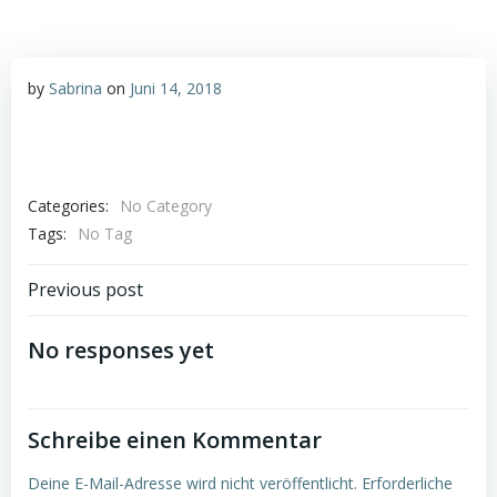
by
Sabrina
on
Juni 14, 2018
Categories:
No Category
Tags:
No Tag
Post
Previous post
navigation
No responses yet
Schreibe einen Kommentar
Deine E-Mail-Adresse wird nicht veröffentlicht.
Erforderliche