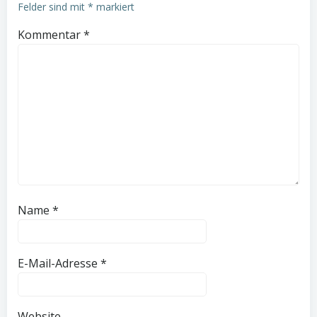
Felder sind mit
*
markiert
Kommentar
*
Name
*
E-Mail-Adresse
*
Website