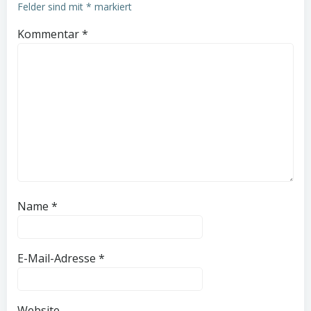
Felder sind mit
*
markiert
Kommentar
*
Name
*
E-Mail-Adresse
*
Website