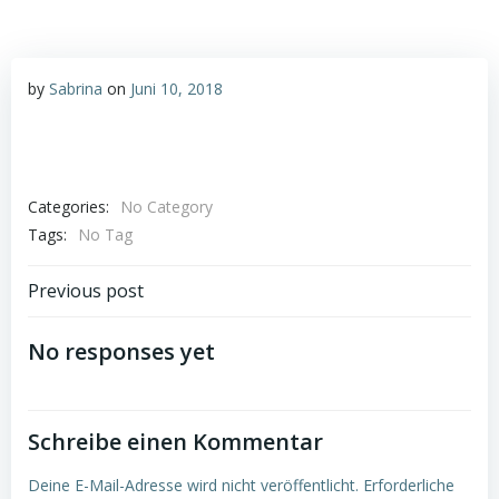
by
Sabrina
on
Juni 10, 2018
Categories:
No Category
Tags:
No Tag
Post
Previous post
navigation
No responses yet
Schreibe einen Kommentar
Deine E-Mail-Adresse wird nicht veröffentlicht.
Erforderliche