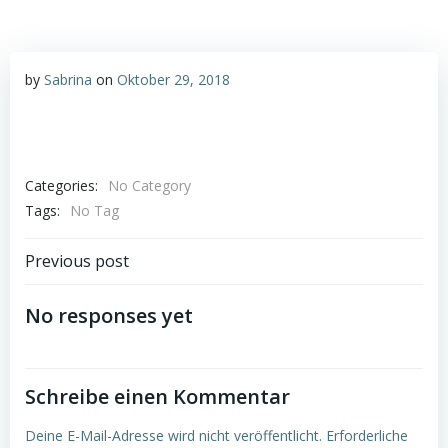
by
Sabrina
on
Oktober 29, 2018
Categories:
No Category
Tags:
No Tag
Post
Previous post
navigation
No responses yet
Schreibe einen Kommentar
Deine E-Mail-Adresse wird nicht veröffentlicht.
Erforderliche