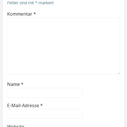
Felder sind mit
*
markiert
Kommentar
*
Name
*
E-Mail-Adresse
*
Website