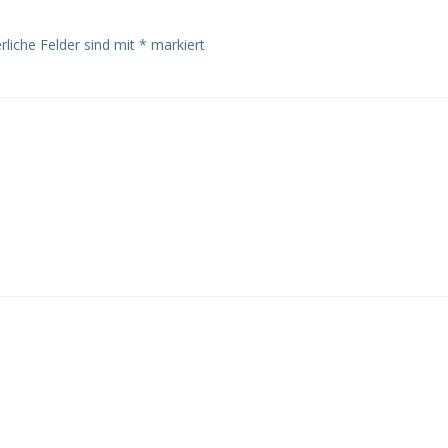
rliche Felder sind mit
*
markiert