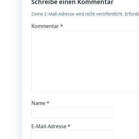
Schreibe einen Kommentar
Deine E-Mail-Adresse wird nicht veröffentlicht.
Erforde
Kommentar
*
Name
*
E-Mail-Adresse
*