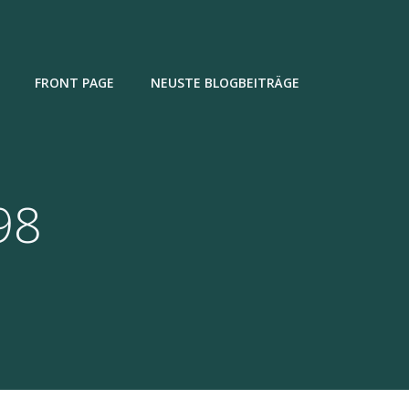
FRONT PAGE
NEUSTE BLOGBEITRÄGE
98