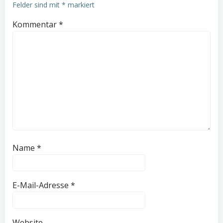
Felder sind mit
*
markiert
Kommentar
*
Name
*
E-Mail-Adresse
*
Website