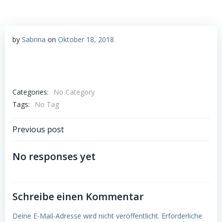
by
Sabrina
on
Oktober 18, 2018
Categories:
No Category
Tags:
No Tag
Post
Previous post
navigation
No responses yet
Schreibe einen Kommentar
Deine E-Mail-Adresse wird nicht veröffentlicht.
Erforderliche