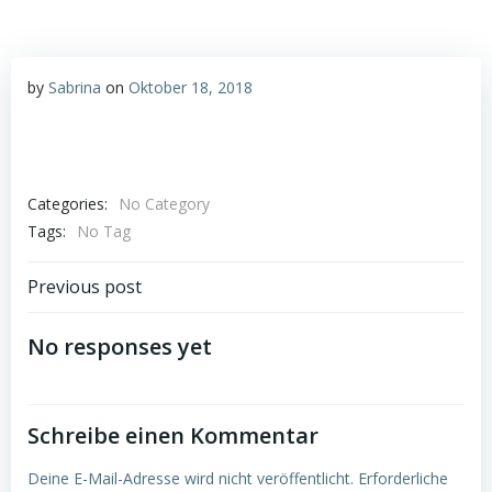
by
Sabrina
on
Oktober 18, 2018
Categories:
No Category
Tags:
No Tag
Post
Previous post
navigation
No responses yet
Schreibe einen Kommentar
Deine E-Mail-Adresse wird nicht veröffentlicht.
Erforderliche