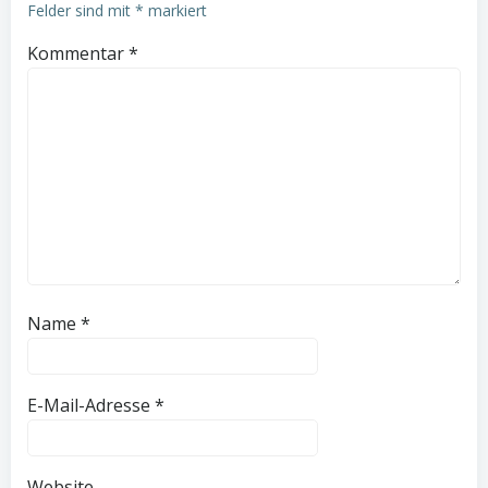
Felder sind mit
*
markiert
Kommentar
*
Name
*
E-Mail-Adresse
*
Website