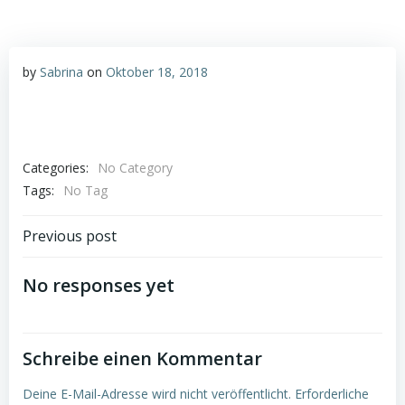
by
Sabrina
on
Oktober 18, 2018
Categories:
No Category
Tags:
No Tag
Post
Previous post
navigation
No responses yet
Schreibe einen Kommentar
Deine E-Mail-Adresse wird nicht veröffentlicht.
Erforderliche