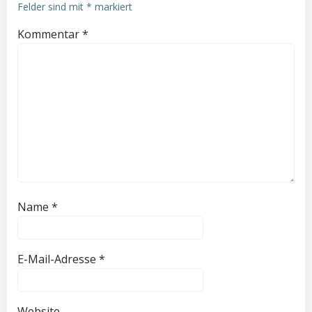
Felder sind mit
*
markiert
Kommentar
*
Name
*
E-Mail-Adresse
*
Website