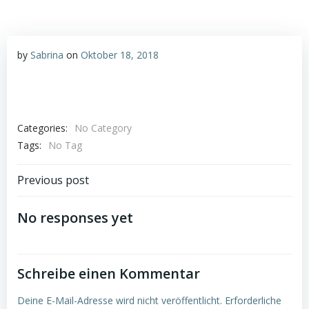
by
Sabrina
on
Oktober 18, 2018
Categories:
No Category
Tags:
No Tag
Post
Previous post
navigation
No responses yet
Schreibe einen Kommentar
Deine E-Mail-Adresse wird nicht veröffentlicht.
Erforderliche