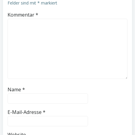
Felder sind mit
*
markiert
Kommentar
*
Name
*
E-Mail-Adresse
*
Website