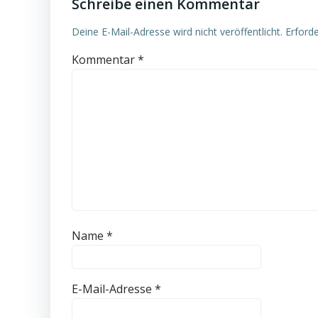
Schreibe einen Kommentar
Deine E-Mail-Adresse wird nicht veröffentlicht.
Erforde
Kommentar
*
Name
*
E-Mail-Adresse
*