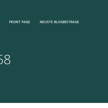
FRONT PAGE
NEUSTE BLOGBEITRÄGE
58