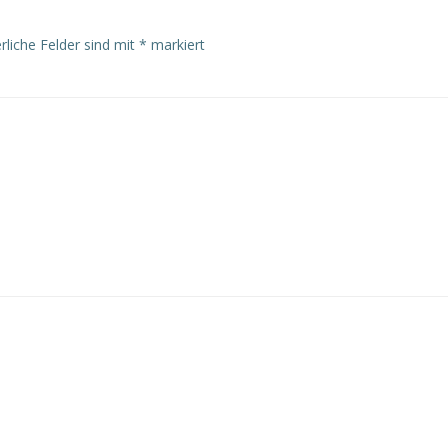
rliche Felder sind mit
*
markiert