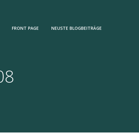
FRONT PAGE
NEUSTE BLOGBEITRÄGE
08