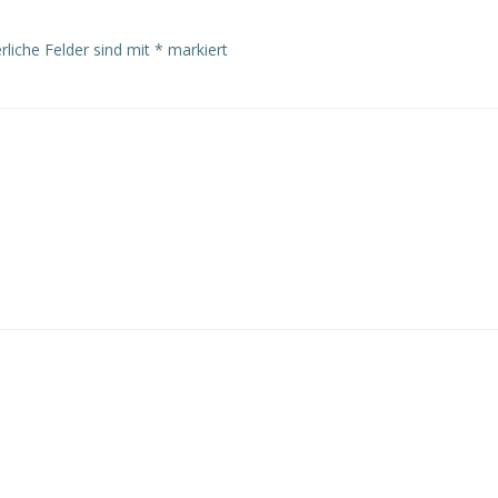
rliche Felder sind mit
*
markiert