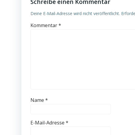
Schreibe einen Kommentar
Deine E-Mail-Adresse wird nicht veröffentlicht.
Erforde
Kommentar
*
Name
*
E-Mail-Adresse
*