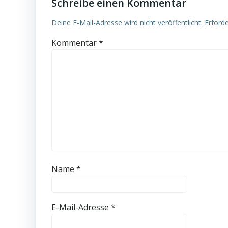
Schreibe einen Kommentar
Deine E-Mail-Adresse wird nicht veröffentlicht.
Erforde
Kommentar
*
Name
*
E-Mail-Adresse
*