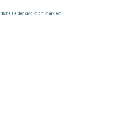
rliche Felder sind mit
*
markiert