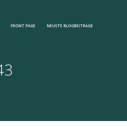
FRONT PAGE
NEUSTE BLOGBEITRÄGE
43