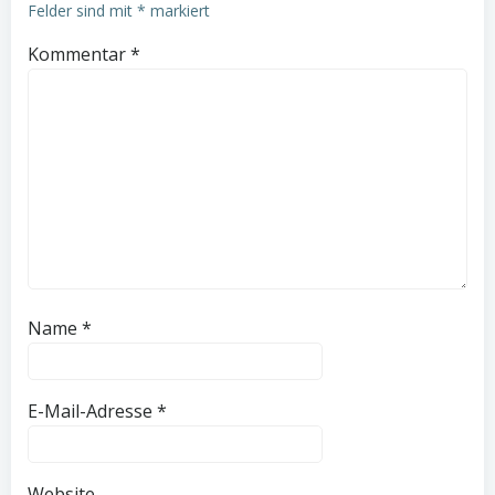
Felder sind mit
*
markiert
Kommentar
*
Name
*
E-Mail-Adresse
*
Website