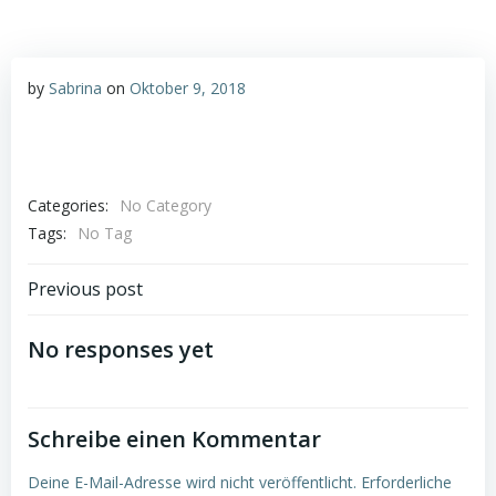
by
Sabrina
on
Oktober 9, 2018
Categories:
No Category
Tags:
No Tag
Post
Previous post
navigation
No responses yet
Schreibe einen Kommentar
Deine E-Mail-Adresse wird nicht veröffentlicht.
Erforderliche