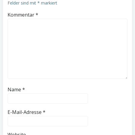
Felder sind mit
*
markiert
Kommentar
*
Name
*
E-Mail-Adresse
*
Website