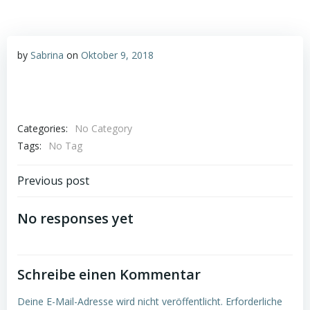
by
Sabrina
on
Oktober 9, 2018
Categories:
No Category
Tags:
No Tag
Post
Previous post
navigation
No responses yet
Schreibe einen Kommentar
Deine E-Mail-Adresse wird nicht veröffentlicht.
Erforderliche