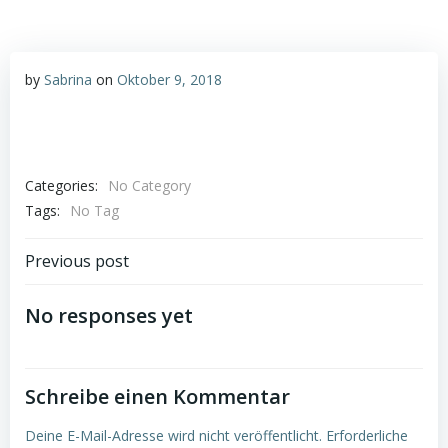
by
Sabrina
on
Oktober 9, 2018
Categories:
No Category
Tags:
No Tag
Post
Previous post
navigation
No responses yet
Schreibe einen Kommentar
Deine E-Mail-Adresse wird nicht veröffentlicht.
Erforderliche