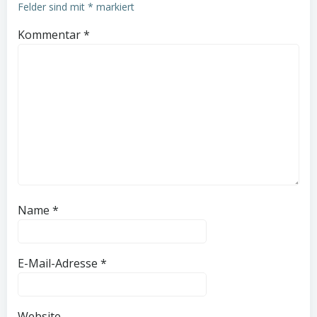
Felder sind mit
*
markiert
Kommentar
*
Name
*
E-Mail-Adresse
*
Website