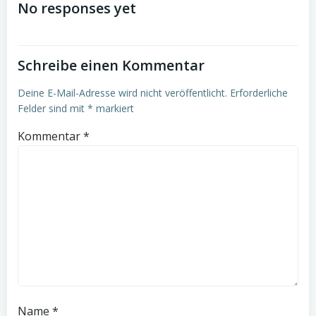
navigation
No responses yet
Schreibe einen Kommentar
Deine E-Mail-Adresse wird nicht veröffentlicht.
Erforderliche
Felder sind mit
*
markiert
Kommentar
*
Name
*