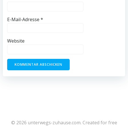
E-Mail-Adresse
*
Website
© 2026 unterwegs-zuhause.com. Created for free