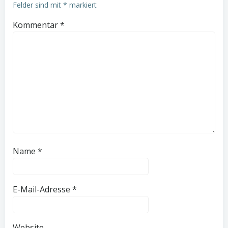
Felder sind mit
*
markiert
Kommentar
*
Name
*
E-Mail-Adresse
*
Website