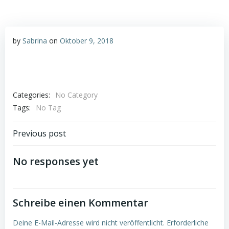
by
Sabrina
on
Oktober 9, 2018
Categories:
No Category
Tags:
No Tag
Post
Previous post
navigation
No responses yet
Schreibe einen Kommentar
Deine E-Mail-Adresse wird nicht veröffentlicht.
Erforderliche