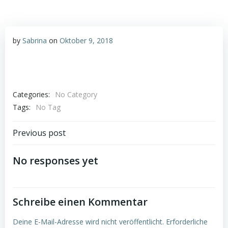
by
Sabrina
on
Oktober 9, 2018
Categories:
No Category
Tags:
No Tag
Post
Previous post
navigation
No responses yet
Schreibe einen Kommentar
Deine E-Mail-Adresse wird nicht veröffentlicht.
Erforderliche