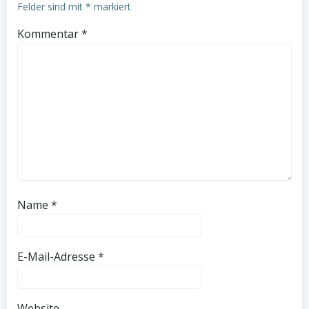
Felder sind mit
*
markiert
Kommentar
*
Name
*
E-Mail-Adresse
*
Website