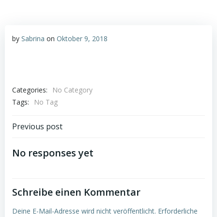
by
Sabrina
on
Oktober 9, 2018
Categories:
No Category
Tags:
No Tag
Post
Previous post
navigation
No responses yet
Schreibe einen Kommentar
Deine E-Mail-Adresse wird nicht veröffentlicht.
Erforderliche