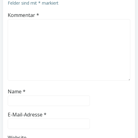
Felder sind mit
*
markiert
Kommentar
*
Name
*
E-Mail-Adresse
*
Website