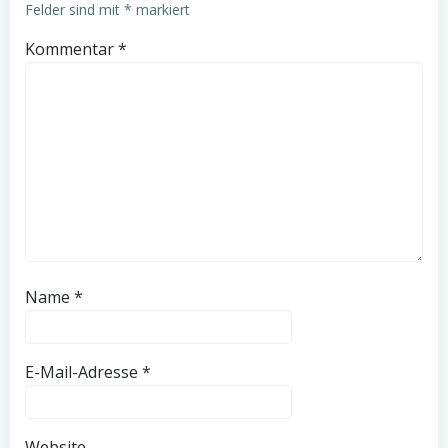
Felder sind mit
*
markiert
Kommentar
*
Name
*
E-Mail-Adresse
*
Website