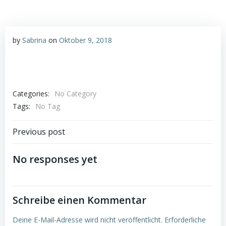
by
Sabrina
on
Oktober 9, 2018
Categories:
No Category
Tags:
No Tag
Post
Previous post
navigation
No responses yet
Schreibe einen Kommentar
Deine E-Mail-Adresse wird nicht veröffentlicht.
Erforderliche