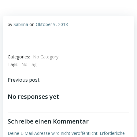
by
Sabrina
on
Oktober 9, 2018
Categories:
No Category
Tags:
No Tag
Post
Previous post
navigation
No responses yet
Schreibe einen Kommentar
Deine E-Mail-Adresse wird nicht veröffentlicht.
Erforderliche