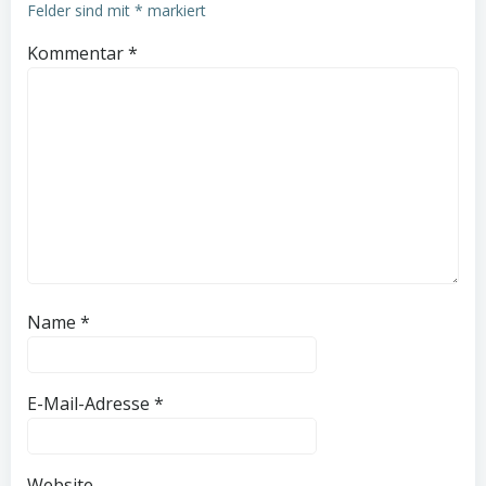
Felder sind mit
*
markiert
Kommentar
*
Name
*
E-Mail-Adresse
*
Website