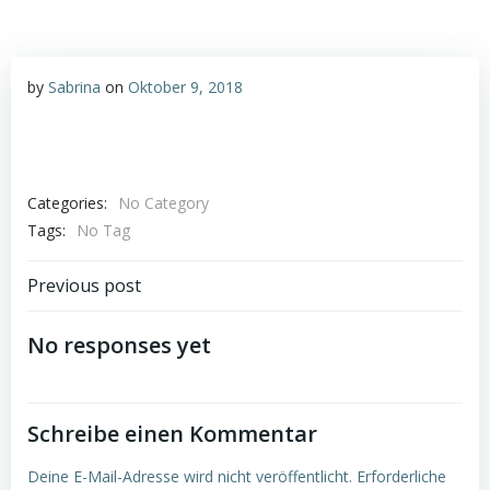
by
Sabrina
on
Oktober 9, 2018
Categories:
No Category
Tags:
No Tag
Post
Previous post
navigation
No responses yet
Schreibe einen Kommentar
Deine E-Mail-Adresse wird nicht veröffentlicht.
Erforderliche