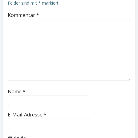
Felder sind mit
*
markiert
Kommentar
*
Name
*
E-Mail-Adresse
*
Website