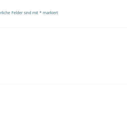
rliche Felder sind mit
*
markiert