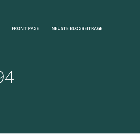
FRONT PAGE
NEUSTE BLOGBEITRÄGE
94