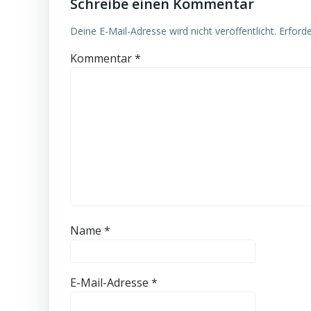
Schreibe einen Kommentar
Deine E-Mail-Adresse wird nicht veröffentlicht.
Erforde
Kommentar
*
Name
*
E-Mail-Adresse
*