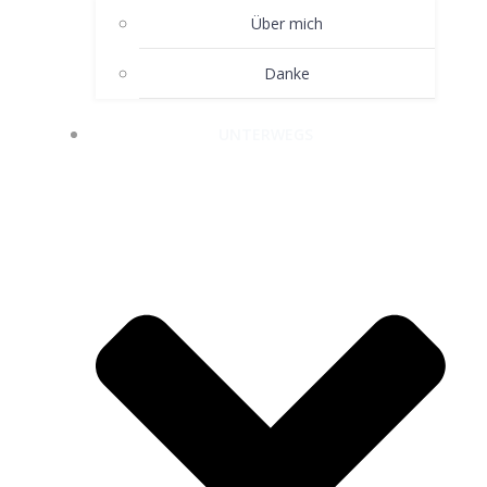
Über mich
Danke
UNTERWEGS