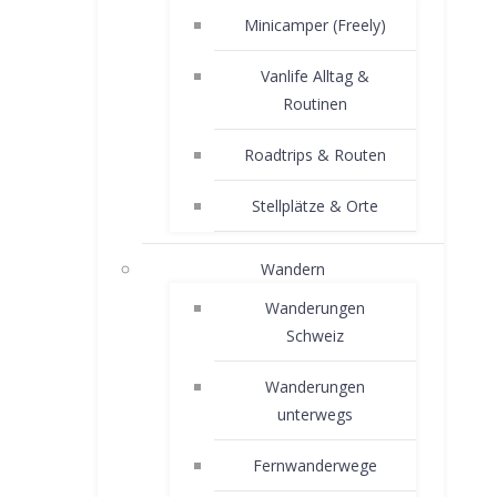
Minicamper (Freely)
Vanlife Alltag &
Routinen
Roadtrips & Routen
Stellplätze & Orte
Wandern
Wanderungen
Schweiz
Wanderungen
unterwegs
Fernwanderwege