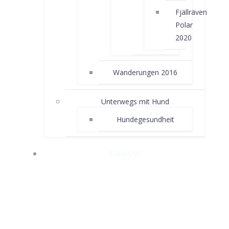
Fjällräven
Polar
2020
Wanderungen 2016
Unterwegs mit Hund
Hundegesundheit
ZUHAUSE