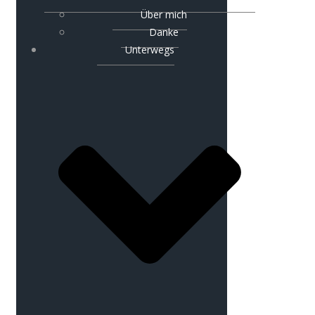
Über mich
Danke
Unterwegs