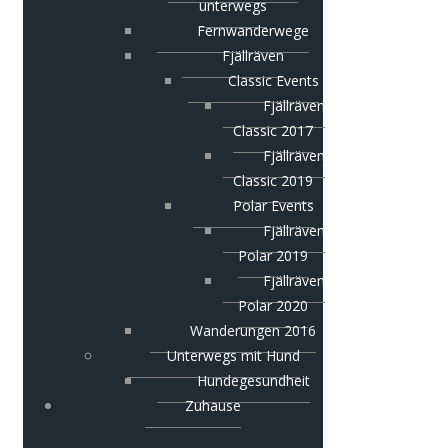
unterwegs
Fernwanderwege
Fjällräven
Classic Events
Fjällräven
Classic 2017
Fjällräven
Classic 2019
Polar Events
Fjällräven
Polar 2019
Fjällräven
Polar 2020
Wanderungen 2016
Unterwegs mit Hund
Hundegesundheit
Zuhause