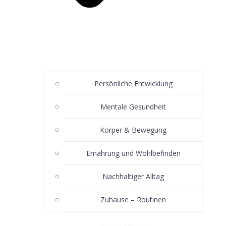
Persönliche Entwicklung
Mentale Gesundheit
Körper & Bewegung
Ernährung und Wohlbefinden
Nachhaltiger Alltag
Zuhause – Routinen