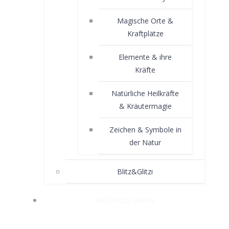
Magische Orte &
Kraftplätze
Elemente & ihre
Kräfte
Natürliche Heilkräfte
& Kräutermagie
Zeichen & Symbole in
der Natur
Blitz&Glitzi
DIGITALES LEBEN