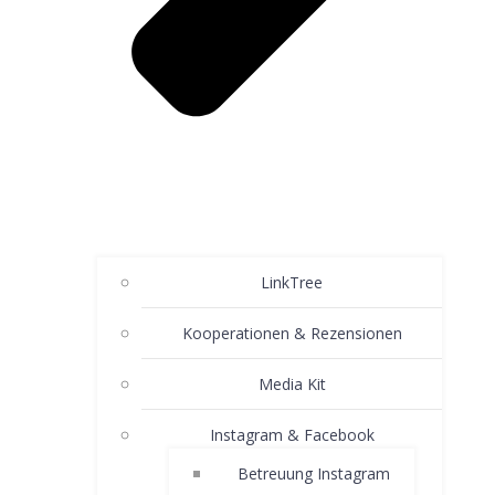
LinkTree
Kooperationen & Rezensionen
Media Kit
Instagram & Facebook
Betreuung Instagram