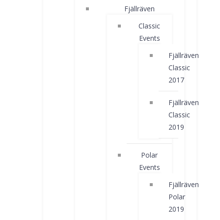
Fjällräven
Classic
Events
Fjällräven
Classic
2017
Fjällräven
Classic
2019
Polar
Events
Fjällräven
Polar
2019