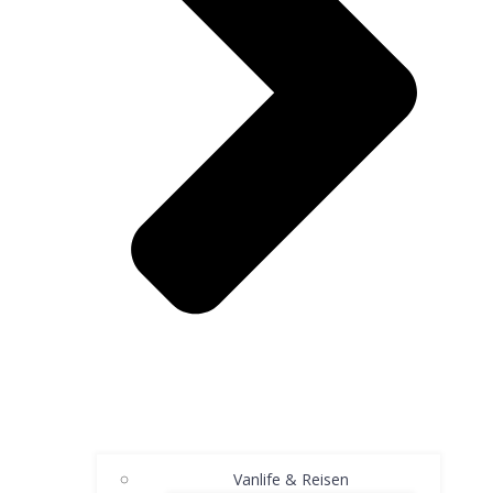
Vanlife & Reisen