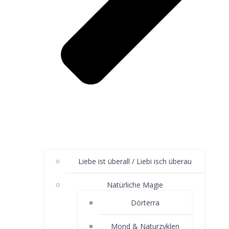
Liebe ist überall / Liebi isch überau
Natürliche Magie
Dörterra
Mond & Naturzyklen