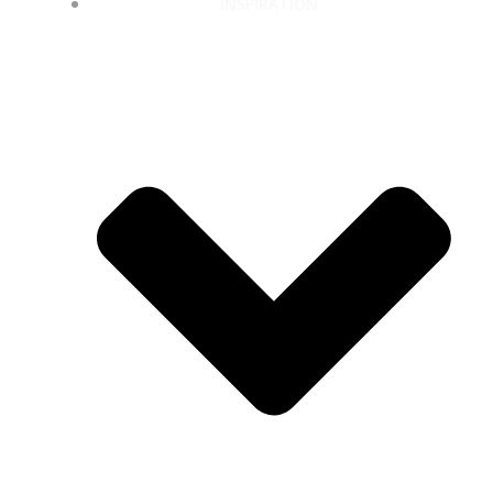
INSPIRATION