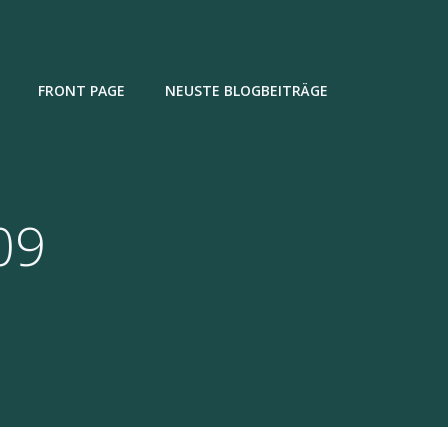
FRONT PAGE
NEUSTE BLOGBEITRÄGE
09