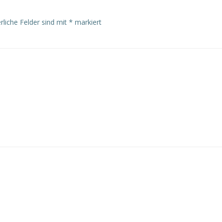
rliche Felder sind mit
*
markiert