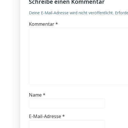
Schreibe einen Kommentar
Deine E-Mail-Adresse wird nicht veröffentlicht.
Erforde
Kommentar
*
Name
*
E-Mail-Adresse
*