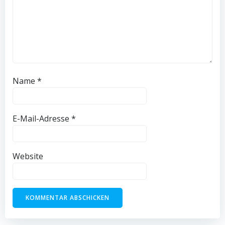
Name
*
E-Mail-Adresse
*
Website