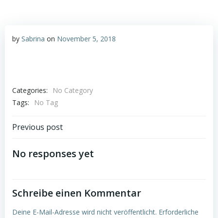
by
Sabrina
on
November 5, 2018
Categories:
No Category
Tags:
No Tag
Post
Previous post
navigation
No responses yet
Schreibe einen Kommentar
Deine E-Mail-Adresse wird nicht veröffentlicht.
Erforderliche