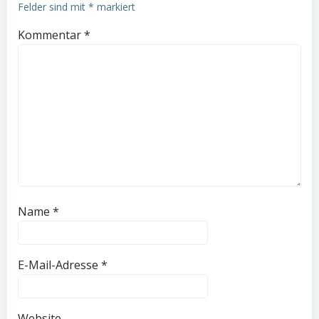
Felder sind mit
*
markiert
Kommentar
*
Name
*
E-Mail-Adresse
*
Website