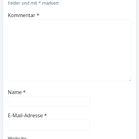
Felder sind mit
*
markiert
Kommentar
*
Name
*
E-Mail-Adresse
*
Website