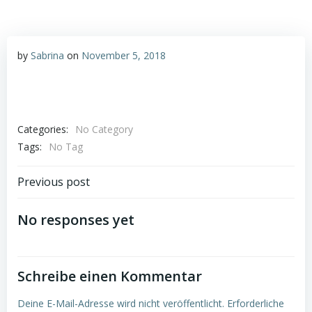
by
Sabrina
on
November 5, 2018
Categories:
No Category
Tags:
No Tag
Post
Previous post
navigation
No responses yet
Schreibe einen Kommentar
Deine E-Mail-Adresse wird nicht veröffentlicht.
Erforderliche