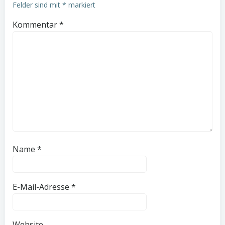
Felder sind mit
*
markiert
Kommentar
*
Name
*
E-Mail-Adresse
*
Website