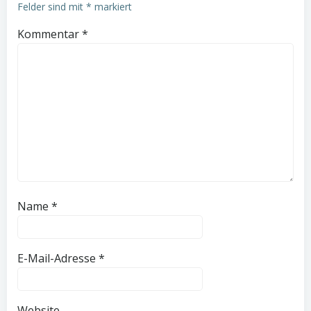
Felder sind mit
*
markiert
Kommentar
*
Name
*
E-Mail-Adresse
*
Website