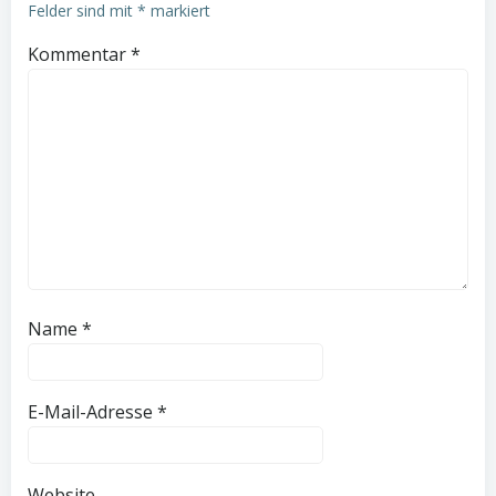
Felder sind mit
*
markiert
Kommentar
*
Name
*
E-Mail-Adresse
*
Website