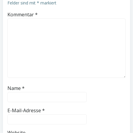
Felder sind mit
*
markiert
Kommentar
*
Name
*
E-Mail-Adresse
*
Website