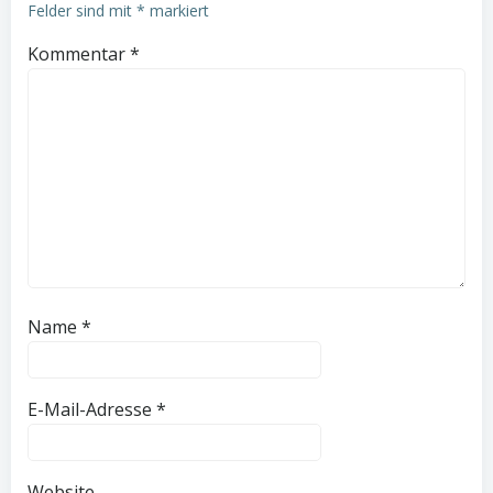
Felder sind mit
*
markiert
Kommentar
*
Name
*
E-Mail-Adresse
*
Website