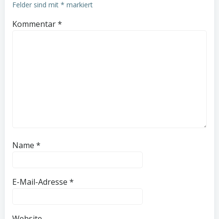
Felder sind mit
*
markiert
Kommentar
*
Name
*
E-Mail-Adresse
*
Website