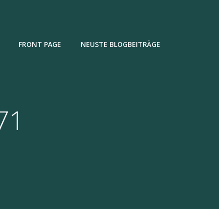
FRONT PAGE
NEUSTE BLOGBEITRÄGE
71