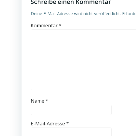
Schreibe einen Kommentar
Deine E-Mail-Adresse wird nicht veröffentlicht.
Erforde
Kommentar
*
Name
*
E-Mail-Adresse
*