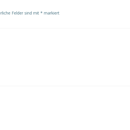
rliche Felder sind mit
*
markiert