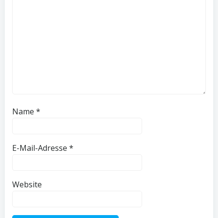
Name
*
E-Mail-Adresse
*
Website