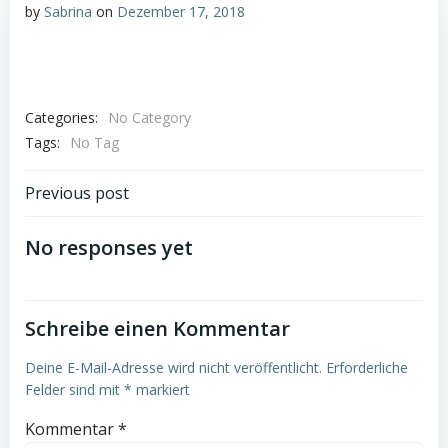
by
Sabrina
on
Dezember 17, 2018
Categories:
No Category
Tags:
No Tag
Post
Previous post
navigation
No responses yet
Schreibe einen Kommentar
Deine E-Mail-Adresse wird nicht veröffentlicht.
Erforderliche
Felder sind mit
*
markiert
Kommentar
*