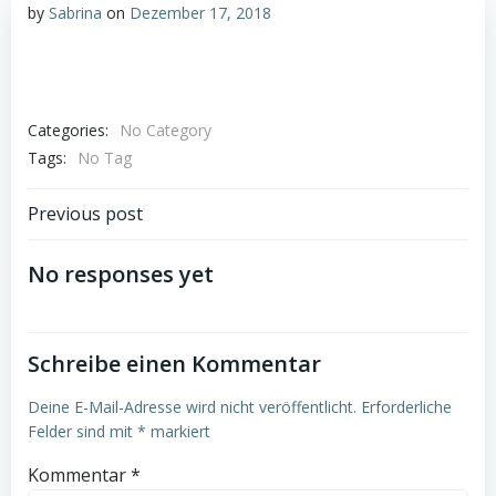
by
Sabrina
on
Dezember 17, 2018
Categories:
No Category
Tags:
No Tag
Post
Previous post
navigation
No responses yet
Schreibe einen Kommentar
Deine E-Mail-Adresse wird nicht veröffentlicht.
Erforderliche
Felder sind mit
*
markiert
Kommentar
*