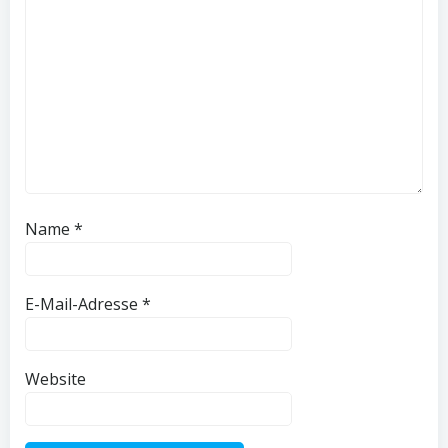
Name
*
E-Mail-Adresse
*
Website