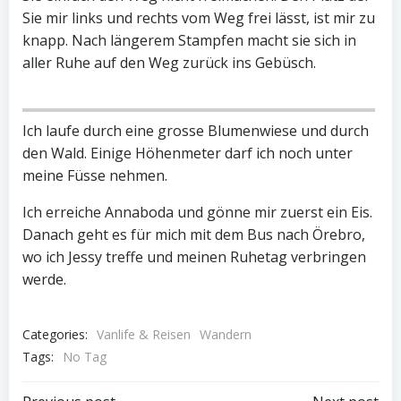
Sie mir links und rechts vom Weg frei lässt, ist mir zu
knapp. Nach längerem Stampfen macht sie sich in
aller Ruhe auf den Weg zurück ins Gebüsch.
Ich laufe durch eine grosse Blumenwiese und durch
den Wald. Einige Höhenmeter darf ich noch unter
meine Füsse nehmen.
Ich erreiche Annaboda und gönne mir zuerst ein Eis.
Danach geht es für mich mit dem Bus nach Örebro,
wo ich Jessy treffe und meinen Ruhetag verbringen
werde.
Categories:
Vanlife & Reisen
Wandern
Tags:
No Tag