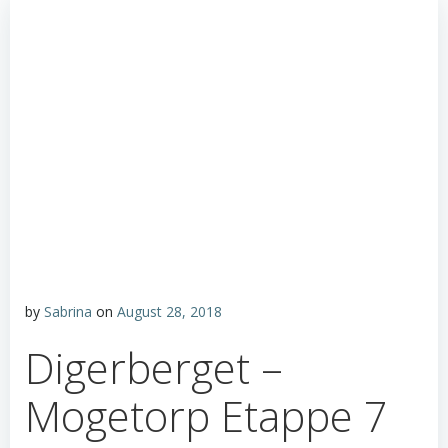
by
Sabrina
on
August 28, 2018
Digerberget –
Mogetorp Etappe 7