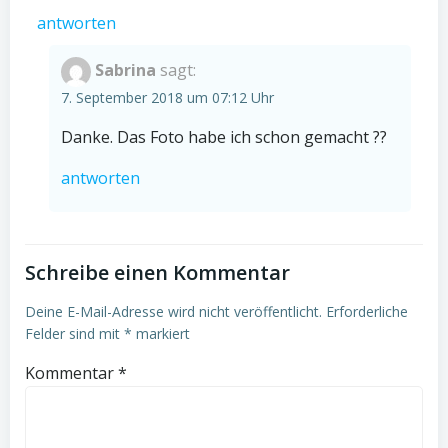
antworten
Sabrina
sagt:
7. September 2018 um 07:12 Uhr
Danke. Das Foto habe ich schon gemacht ??
antworten
Schreibe einen Kommentar
Deine E-Mail-Adresse wird nicht veröffentlicht.
Erforderliche
Felder sind mit
*
markiert
Kommentar
*