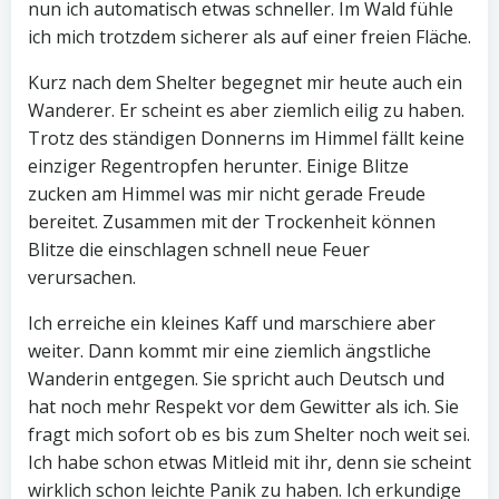
nun ich automatisch etwas schneller. Im Wald fühle
ich mich trotzdem sicherer als auf einer freien Fläche.
Kurz nach dem Shelter begegnet mir heute auch ein
Wanderer. Er scheint es aber ziemlich eilig zu haben.
Trotz des ständigen Donnerns im Himmel fällt keine
einziger Regentropfen herunter. Einige Blitze
zucken am Himmel was mir nicht gerade Freude
bereitet. Zusammen mit der Trockenheit können
Blitze die einschlagen schnell neue Feuer
verursachen.
Ich erreiche ein kleines Kaff und marschiere aber
weiter. Dann kommt mir eine ziemlich ängstliche
Wanderin entgegen. Sie spricht auch Deutsch und
hat noch mehr Respekt vor dem Gewitter als ich. Sie
fragt mich sofort ob es bis zum Shelter noch weit sei.
Ich habe schon etwas Mitleid mit ihr, denn sie scheint
wirklich schon leichte Panik zu haben. Ich erkundige