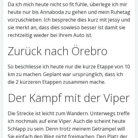
Da ich mich heute nicht so fit fühle, überlege ich mir
heute nur bis Annaboda zu gehen und mein Ruhetag
vorzuschieben. Ich bespreche dies kurz mit Jessy und
sie merkt an, dass dies sowieso besser ist damit sie
rechtzeitig wieder bei ihrem Auto ist.
Zurück nach Örebro
So beschliesse ich heute nur die kurze Etappe von 10
km zu machen. Geplant war ursprünglich, dass ich
die 2 kürzeren Etappen zusammen mache.
Der Kampf mit der Viper
Die Strecke ist leicht zum Wandern. Unterwegs treffe
ich nochmals auf eine Viper. Auch die scheint heute
Schlapp zu sein. Denn trotz meinem Getrampel will
Sie einfach den Weg nicht freimachen. Den Platz der