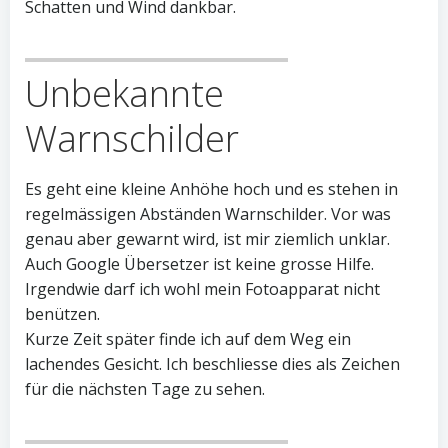
Schatten und Wind dankbar.
Unbekannte
Warnschilder
Es geht eine kleine Anhöhe hoch und es stehen in
regelmässigen Abständen Warnschilder. Vor was
genau aber gewarnt wird, ist mir ziemlich unklar.
Auch Google Übersetzer ist keine grosse Hilfe.
Irgendwie darf ich wohl mein Fotoapparat nicht
benützen.
Kurze Zeit später finde ich auf dem Weg ein
lachendes Gesicht. Ich beschliesse dies als Zeichen
für die nächsten Tage zu sehen.