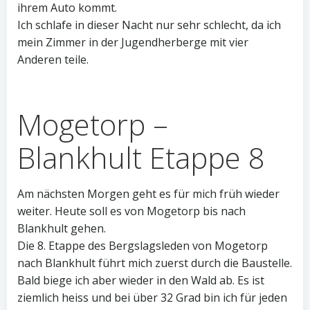
ihrem Auto kommt.
Ich schlafe in dieser Nacht nur sehr schlecht, da ich
mein Zimmer in der Jugendherberge mit vier
Anderen teile.
Mogetorp –
Blankhult Etappe 8
Am nächsten Morgen geht es für mich früh wieder
weiter. Heute soll es von Mogetorp bis nach
Blankhult gehen.
Die 8. Etappe des Bergslagsleden von Mogetorp
nach Blankhult führt mich zuerst durch die Baustelle.
Bald biege ich aber wieder in den Wald ab. Es ist
ziemlich heiss und bei über 32 Grad bin ich für jeden