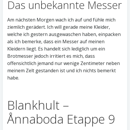
Das unbekannte Messer
Am nächsten Morgen wach ich auf und fühle mich
ziemlich gerädert. Ich will gerade meine Kleider,
welche ich gestern ausgewaschen haben, einpacken
als ich bemerke, dass ein Messer auf meinen
Kleidern liegt. Es handelt sich lediglich um ein
Brotmesser jedoch irritiert es mich, dass
offensichtlich jemand nur wenige Zentimeter neben
meinem Zelt gestanden ist und ich nichts bemerkt
habe.
Blankhult –
Ånnaboda Etappe 9