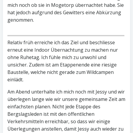
mich noch ob sie in Mogetorp übernachtet habe. Sie
hat jedoch aufgrund des Gewitters eine Abkürzung
genommen.
Relativ früh erreiche ich das Ziel und beschliesse
erneut eine Indoor Übernachtung zu machen nur
ohne Ruhetag. Ich fühle mich zu unwohl und
unsicher. Zudem ist am Etappenende eine riesige
Baustelle, welche nicht gerade zum Wildcampen
einlädt.
Am Abend unterhalte ich mich noch mit Jessy und wir
überlegen lange wie wir unsere gemeinsame Zeit am
einfachsten planen. Nicht jede Etappe des
Bergslagsleden ist mit den öffentlichen
Verkehrsmitteln erreichbar, so dass wir einige
Überlegungen anstellen, damit Jessy auch wieder zu