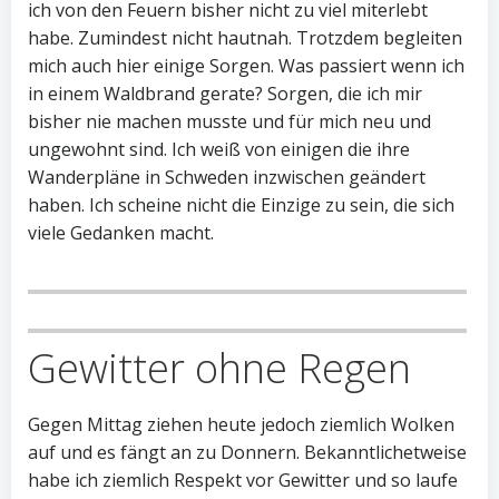
ich von den Feuern bisher nicht zu viel miterlebt
habe. Zumindest nicht hautnah. Trotzdem begleiten
mich auch hier einige Sorgen. Was passiert wenn ich
in einem Waldbrand gerate? Sorgen, die ich mir
bisher nie machen musste und für mich neu und
ungewohnt sind. Ich weiß von einigen die ihre
Wanderpläne in Schweden inzwischen geändert
haben. Ich scheine nicht die Einzige zu sein, die sich
viele Gedanken macht.
Gewitter ohne Regen
Gegen Mittag ziehen heute jedoch ziemlich Wolken
auf und es fängt an zu Donnern. Bekanntlichetweise
habe ich ziemlich Respekt vor Gewitter und so laufe