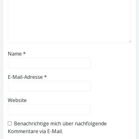
Name
*
E-Mail-Adresse
*
Website
Benachrichtige mich über nachfolgende
Kommentare via E-Mail.