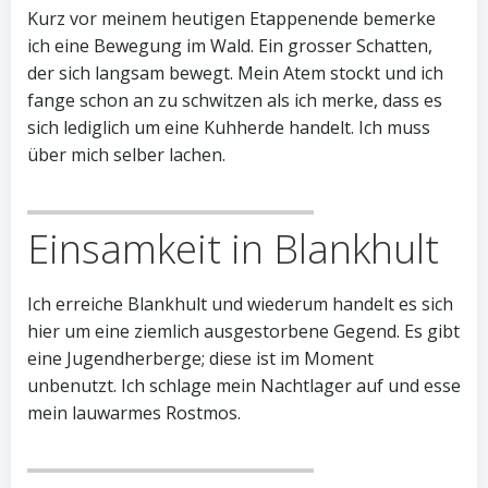
Kurz vor meinem heutigen Etappenende bemerke
ich eine Bewegung im Wald. Ein grosser Schatten,
der sich langsam bewegt. Mein Atem stockt und ich
fange schon an zu schwitzen als ich merke, dass es
sich lediglich um eine Kuhherde handelt. Ich muss
über mich selber lachen.
Einsamkeit in Blankhult
Ich erreiche Blankhult und wiederum handelt es sich
hier um eine ziemlich ausgestorbene Gegend. Es gibt
eine Jugendherberge; diese ist im Moment
unbenutzt. Ich schlage mein Nachtlager auf und esse
mein lauwarmes Rostmos.