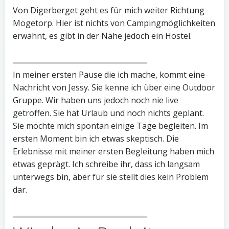
Von Digerberget geht es für mich weiter Richtung
Mogetorp. Hier ist nichts von Campingmöglichkeiten
erwähnt, es gibt in der Nähe jedoch ein Hostel.
In meiner ersten Pause die ich mache, kommt eine
Nachricht von Jessy. Sie kenne ich über eine Outdoor
Gruppe. Wir haben uns jedoch noch nie live
getroffen. Sie hat Urlaub und noch nichts geplant.
Sie möchte mich spontan einige Tage begleiten. Im
ersten Moment bin ich etwas skeptisch. Die
Erlebnisse mit meiner ersten Begleitung haben mich
etwas geprägt. Ich schreibe ihr, dass ich langsam
unterwegs bin, aber für sie stellt dies kein Problem
dar.