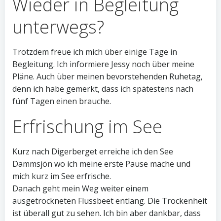
Wieder in Begleitung
unterwegs?
Trotzdem freue ich mich über einige Tage in
Begleitung. Ich informiere Jessy noch über meine
Pläne. Auch über meinen bevorstehenden Ruhetag,
denn ich habe gemerkt, dass ich spätestens nach
fünf Tagen einen brauche.
Erfrischung im See
Kurz nach Digerberget erreiche ich den See
Dammsjön wo ich meine erste Pause mache und
mich kurz im See erfrische.
Danach geht mein Weg weiter einem
ausgetrockneten Flussbeet entlang. Die Trockenheit
ist überall gut zu sehen. Ich bin aber dankbar, dass