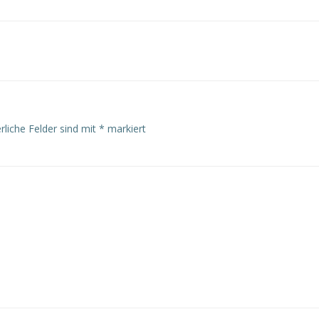
rliche Felder sind mit
*
markiert