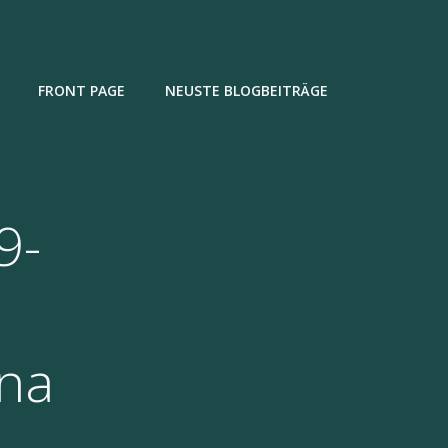
FRONT PAGE
NEUSTE BLOGBEITRÄGE
9-
na