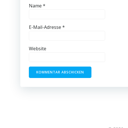
Name
*
E-Mail-Adresse
*
Website