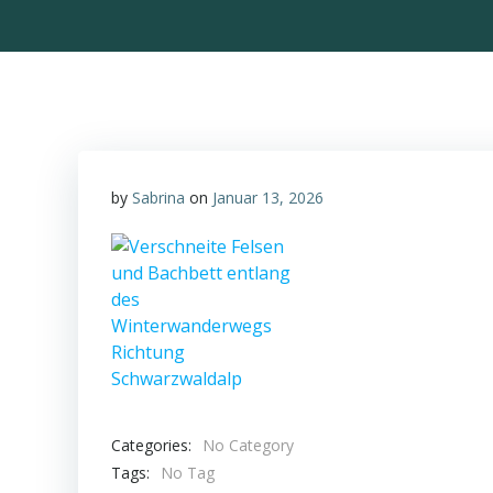
by
Sabrina
on
Januar 13, 2026
Categories:
No Category
Tags:
No Tag