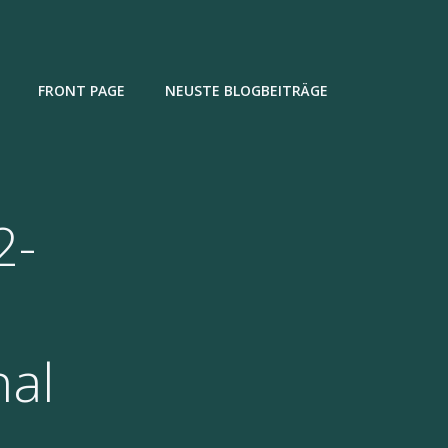
FRONT PAGE
NEUSTE BLOGBEITRÄGE
2-
nal