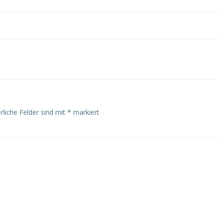
rliche Felder sind mit
*
markiert