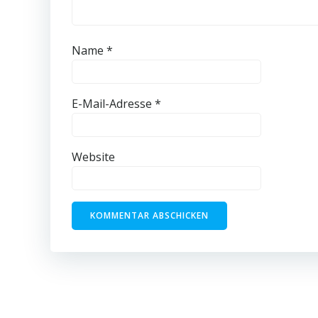
Name
*
E-Mail-Adresse
*
Website