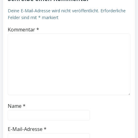
Deine E-Mail-Adresse wird nicht veröffentlicht.
Erforderliche
Felder sind mit
*
markiert
Kommentar
*
Name
*
E-Mail-Adresse
*