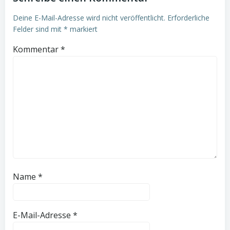
Deine E-Mail-Adresse wird nicht veröffentlicht.
Erforderliche
Felder sind mit
*
markiert
Kommentar
*
Name
*
E-Mail-Adresse
*